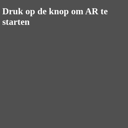
Druk op de knop om AR te
starten